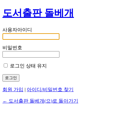
도서출판 돌베개
사용자아이디
비밀번호
로그인 상태 유지
회원 가입
|
아이디/비밀번호 찾기
← 도서출판 돌베개(으)로 돌아가기