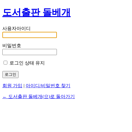
도서출판 돌베개
사용자아이디
비밀번호
로그인 상태 유지
회원 가입
|
아이디/비밀번호 찾기
← 도서출판 돌베개(으)로 돌아가기