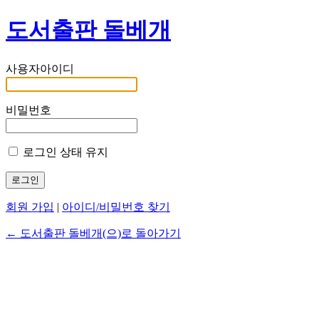
도서출판 돌베개
사용자아이디
비밀번호
로그인 상태 유지
회원 가입
|
아이디/비밀번호 찾기
← 도서출판 돌베개(으)로 돌아가기