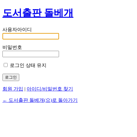
도서출판 돌베개
사용자아이디
비밀번호
로그인 상태 유지
회원 가입
|
아이디/비밀번호 찾기
← 도서출판 돌베개(으)로 돌아가기