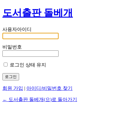
도서출판 돌베개
사용자아이디
비밀번호
로그인 상태 유지
회원 가입
|
아이디/비밀번호 찾기
← 도서출판 돌베개(으)로 돌아가기