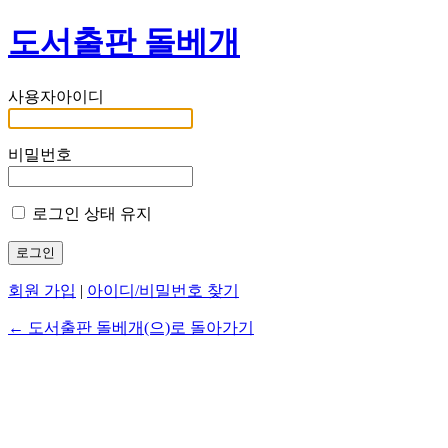
도서출판 돌베개
사용자아이디
비밀번호
로그인 상태 유지
회원 가입
|
아이디/비밀번호 찾기
← 도서출판 돌베개(으)로 돌아가기