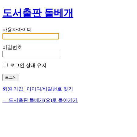
도서출판 돌베개
사용자아이디
비밀번호
로그인 상태 유지
회원 가입
|
아이디/비밀번호 찾기
← 도서출판 돌베개(으)로 돌아가기