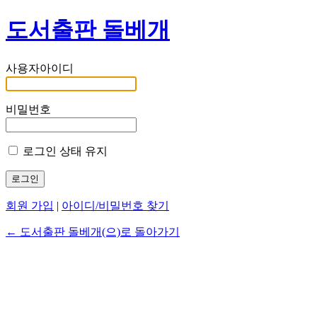
도서출판 돌베개
사용자아이디
비밀번호
로그인 상태 유지
회원 가입
|
아이디/비밀번호 찾기
← 도서출판 돌베개(으)로 돌아가기