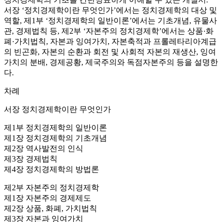
서장 ‘정치경제학이란 무엇인가’에서는 정치경제학의 대상 및
역할, 제1부 ‘정치경제학의 일반이론’에서는 기초개념, 유물사
관, 경제법칙 등, 제2부 ‘자본주의 정치경제학’에서는 상품·화
폐·가치법칙, 자본과 잉여가치, 자본축적과 프롤레타리아계급
의 빈곤화, 자본의 순환과 회전 및 사회적 자본의 재생산, 잉여
가치의 분배, 경제공황, 제국주의와 독점자본주의 등을 설명한
다.
차례
서장 정치경제학이란 무엇인가
제1부 정치경제학의 일반이론
제1장 정치경제학의 기초개념
제2장 역사발전의 인식
제3장 경제법칙
제4장 정치경제학의 방법론
제2부 자본주의 정치경제학
제1장 자본주의 경제제도
제2장 상품, 화폐, 가치법칙
제3장 자본과 잉여가치