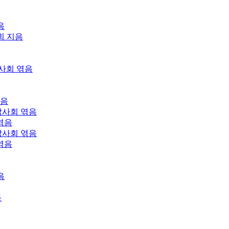
지음
사회 지음
사회 엮음
엮음
답사회 엮음
엮음
답사회 엮음
엮음
음
음