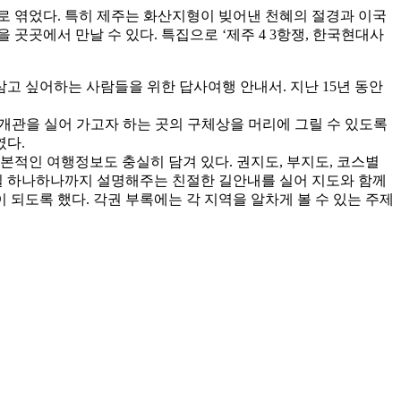
스로 엮었다. 특히 제주는 화산지형이 빚어낸 천혜의 절경과 이국
곳곳에서 만날 수 있다. 특집으로 ‘제주 4 3항쟁, 한국현대사
고 싶어하는 사람들을 위한 답사여행 안내서. 지난 15년 동안
개관을 실어 가고자 하는 곳의 구체상을 머리에 그릴 수 있도록
였다.
본적인 여행정보도 충실히 담겨 있다. 권지도, 부지도, 코스별
목길 하나하나까지 설명해주는 친절한 길안내를 실어 지도와 함께
되도록 했다. 각권 부록에는 각 지역을 알차게 볼 수 있는 주제