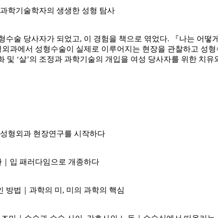
 과학기술학자의 생생한 성형 탐사
형수술 당사자가 되었고, 이 경험을 책으로 엮었다. 『나는 
형외과에서 성형수술이 실제로 이루어지는 현장을 관찰하고 성형
변화 및 ‘살’의 조정과 과학기술의 개입을 여성 당사자를 위한 치유
 성형외과 현장연구를 시작하다
환｜입 패러다임으로 개종하다
 방법｜과학의 미, 미의 과학의 핵심