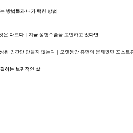
는 방법들과 내가 택한 방법
 것은 다르다｜지금 성형수술을 고민하고 있다면
 향상된 인간만 만들지 않는다｜오랫동안 휴먼의 문제였던 포스트
결하는 보편적인 살