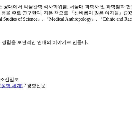
스 공대에서 박물관학 석사학위를, 서울대 과학사 및 과학철학 
등을 주로 연구한다. 지은 책으로 『신비롭지 않은 여자들』(2022)
ience』, 『Medical Anthropology』, 『Ethnic and Racial Stu
기 경험을 보편적인 연대의 이야기로 만들다.
/ 조선일보
성형 세계\'
/ 경향신문