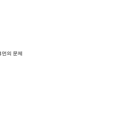
휴먼의 문제