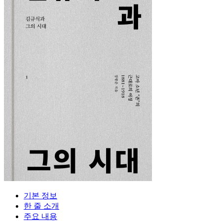
기본 정보
한 줄 소개
주요 내용