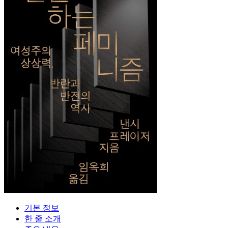
기본 정보
한 줄 소개