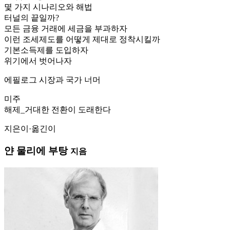
몇 가지 시나리오와 해법
터널의 끝일까?
모든 금융 거래에 세금을 부과하자
이런 조세제도를 어떻게 제대로 정착시킬까
기본소득제를 도입하자
위기에서 벗어나자
에필로그 시장과 국가 너머
미주
해제_거대한 전환이 도래한다
지은이·옮긴이
얀 물리에 부탕
지음