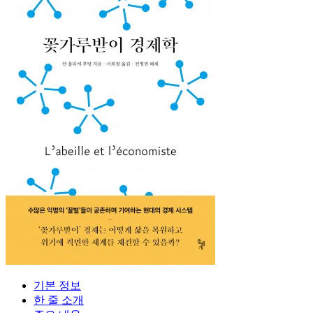
기본 정보
한 줄 소개