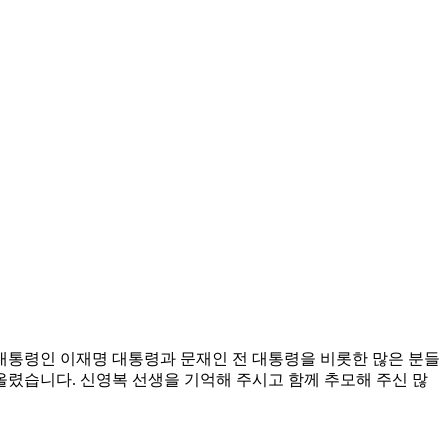
대 대통령인 이재명 대통령과 문재인 전 대통령을 비롯한 많은 분들
올렸습니다. 신영복 선생을 기억해 주시고 함께 추모해 주신 많