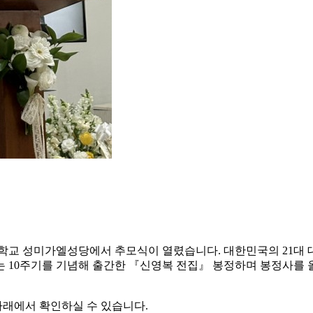
공회대학교 성미가엘성당에서 추모식이 열렸습니다. 대한민국의 21
 10주기를 기념해 출간한 『신영복 전집』 봉정하며 봉정사를 
래에서 확인하실 수 있습니다.