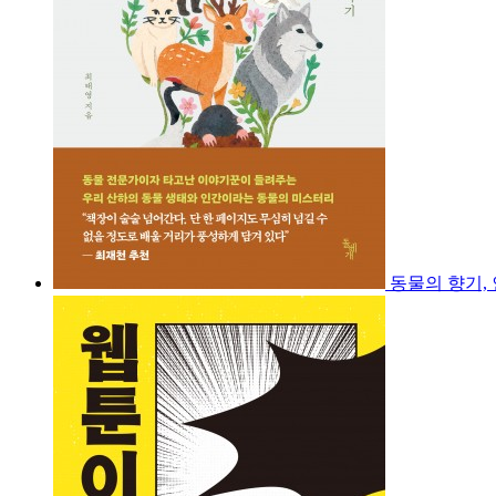
동물의 향기,