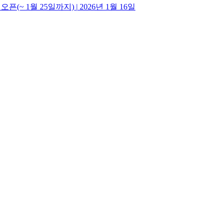
픈(~ 1월 25일까지)
|
2026년 1월 16일