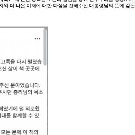
치와 더 나은 미래에 대한 다짐을 전해주신 대통령님의 뜻에 깊은