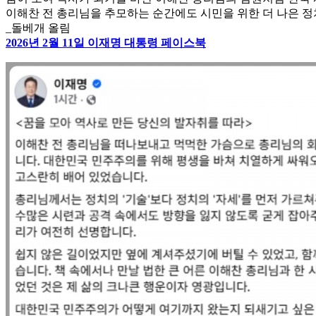
이해찬 전 총리님을 추모하는 순간에도 시민을 위한 더 나은 정
_돌베개 올림
2026년 2월 11일 이재명 대통령 페이스북