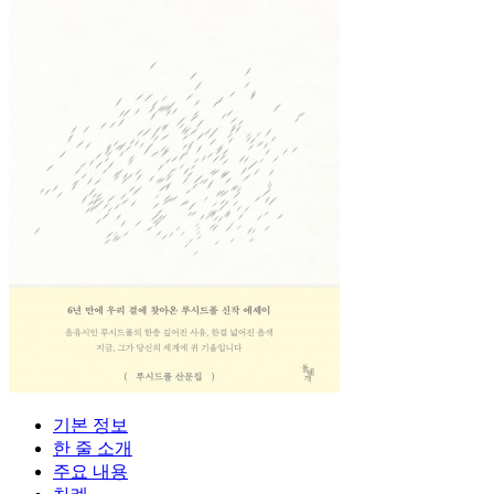
기본 정보
한 줄 소개
주요 내용