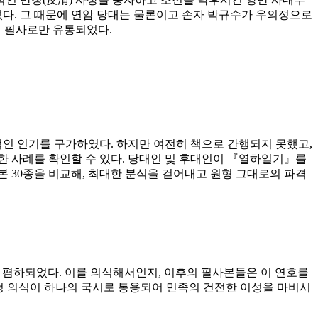
었다. 그 때문에 연암 당대는 물론이고 손자 박규수가 우의정으로
직 필사로만 유통되었다.
인 인기를 구가하였다. 하지만 여전히 책으로 간행되지 못했고,
한 사례를 확인할 수 있다. 당대인 및 후대인이 『열하일기』를
 30종을 비교해, 최대한 분식을 걷어내고 원형 그대로의 파격
고 폄하되었다. 이를 의식해서인지, 이후의 필사본들은 이 연호를
반청 의식이 하나의 국시로 통용되어 민족의 건전한 이성을 마비시