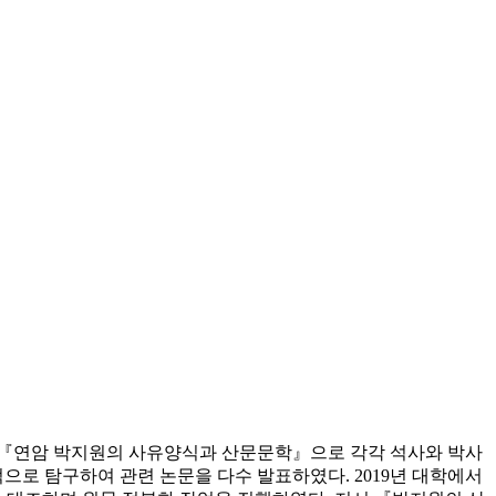
 『연암 박지원의 사유양식과 산문문학』으로 각각 석사와 박사
으로 탐구하여 관련 논문을 다수 발표하였다. 2019년 대학에서