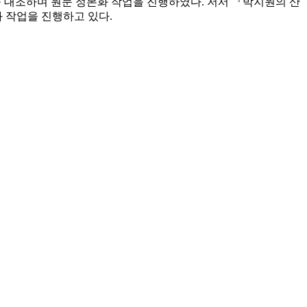
을 대조하며 원문 정본화 작업을 진행하였다. 저서 『박지원의 산
 작업을 진행하고 있다.