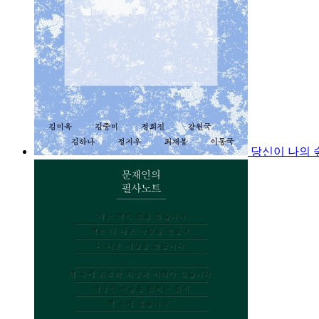
당신이 나의