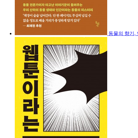
동물의 향기,