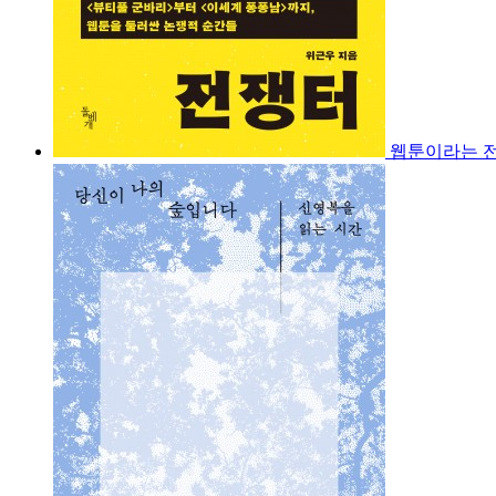
웹툰이라는 