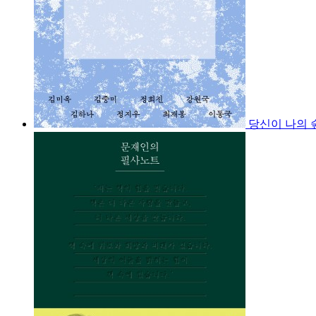
당신이 나의