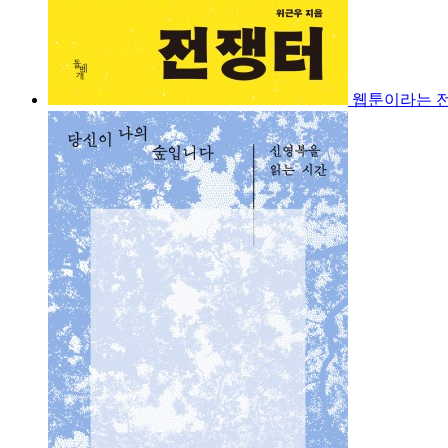
웹툰이라는 