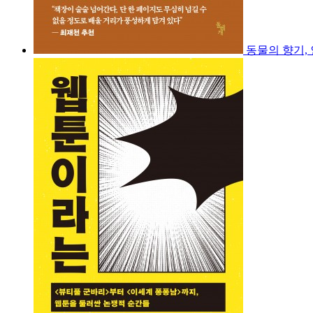
동물의 향기,