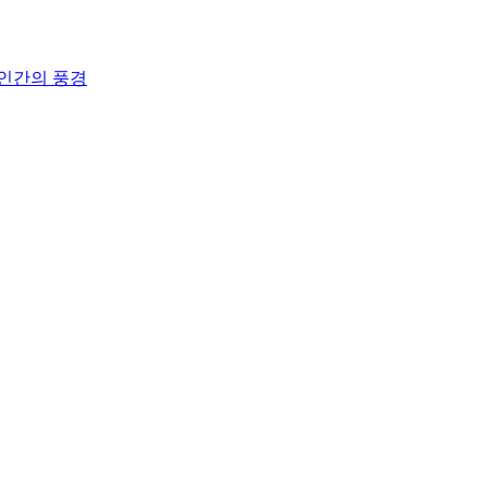
 인간의 풍경