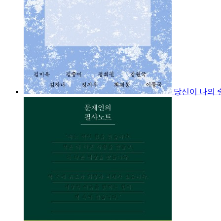
당신이 나의