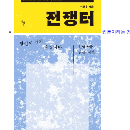
웹툰이라는 