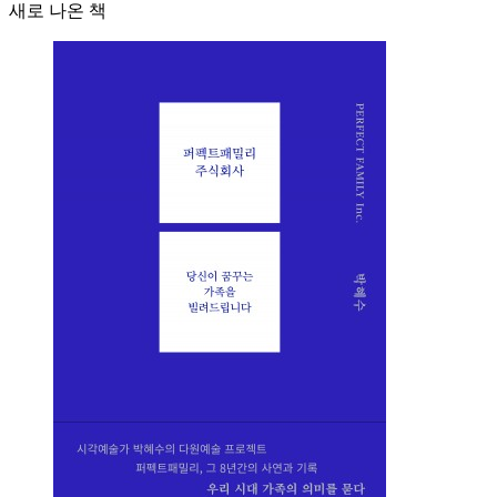
새로 나온 책