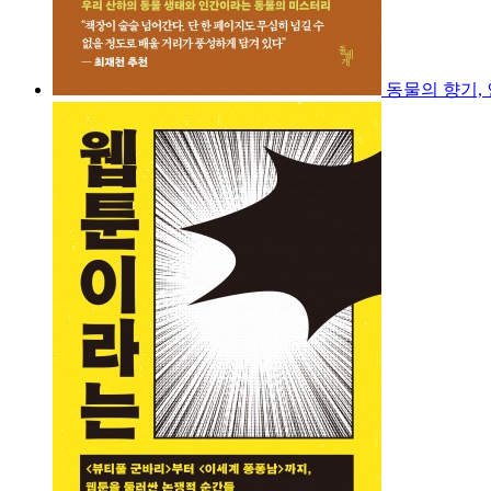
동물의 향기,