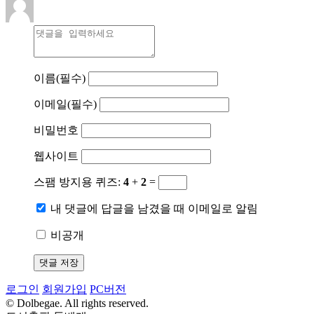
이름
(필수)
이메일
(필수)
비밀번호
웹사이트
스팸 방지용 퀴즈:
4
+
2
=
내 댓글에 답글을 남겼을 때 이메일로 알림
비공개
로그인
회원가입
PC버전
© Dolbegae. All rights reserved.