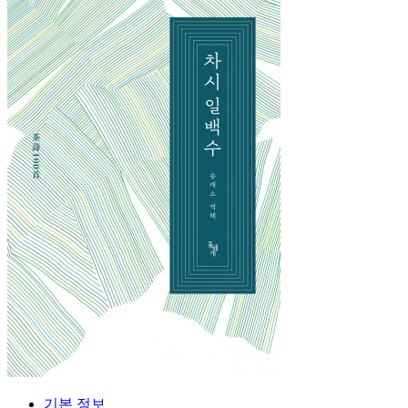
기본 정보