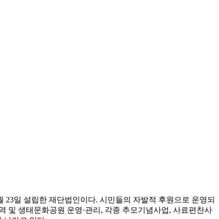
9월 23일 설립한 재단법인이다. 시민들의 자발적 후원으로 운영되
 및 생태문화공원 운영·관리, 각종 추모기념사업, 사료편찬사