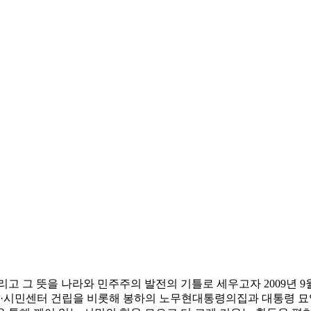
리고 그 뜻을 나라와 민주주의 발전의 기틀로 세우고자 2009년 
·시민센터 건립을 비롯해 봉하의 노무현대통령의집과 대통령 묘역