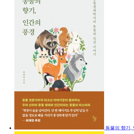
동물의 향기,