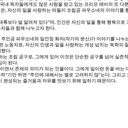
 국내 독자들에게도 많은 사랑을 받고 있는 프리모 레비의 또 다
책은, 자신의 일을 사랑하는 떠돌이 조립공 파우소네의 이야기를 통
 대륙보다 덜 알려져 있다”며, 인간은 자신의 일을 통해 행복으로 
독자들과 함께 나누고자 한다.
난 주인공 파우소네와 일인칭 화자(작가의 분신)가 이야기를 나누는
련 노동자로, 자신의 인생과 일을 사랑하는 개성 넘치는 독학의 
했다.
는 조립 공구로, 그에게 있어 이것은 단순한 공구를 넘어 실존적
이 된다.
체이면서 존재의 의미가 되는 인물이다. 그에게 일이란 돈을 버는 
불하”기만 하면 “주인에 대해서는 별로 고려하지 않”는다. 그리고
이 완성되는 즐거움과 자유를 맛보기 위해 일하기 때문이다.