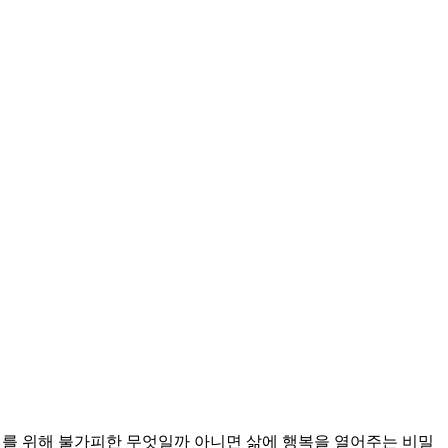
계를 위해 불가피한 무엇일까 아니면 삶에 행복을 열어주는 비밀