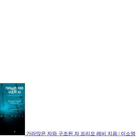
가라앉은 자와 구조된 자
프리모 레비 지음 | 이소영