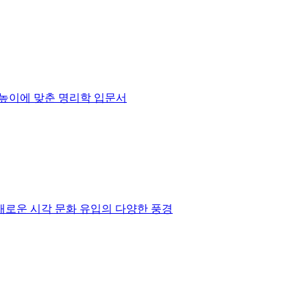
높이에 맞춘 명리학 입문서
새로운 시각 문화 유입의 다양한 풍경