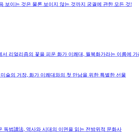
음
보이는 것은 물론 보이지 않는 것까지 궁궐에 관한 모든 것!
서 리얼리즘의 꽃을 피운 화가 이쾌대, 월북화가라는 이름에 가
미술의 거장, 화가 이쾌대와의 첫 만남을 위한 특별한 선물
 독법讀法, 역사와 시대의 이면을 읽는 전방위적 문화사