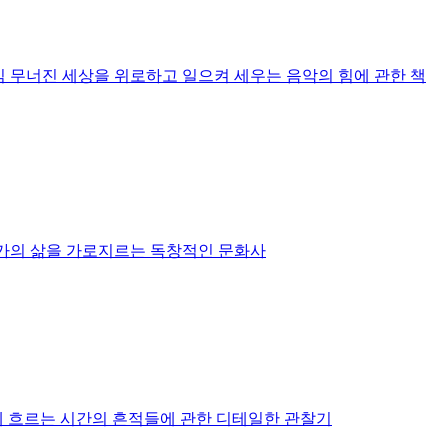
김
무너진 세상을 위로하고 일으켜 세우는 음악의 힘에 관한 책
가의 삶을 가로지르는 독창적인 문화사
에 흐르는 시간의 흔적들에 관한 디테일한 관찰기