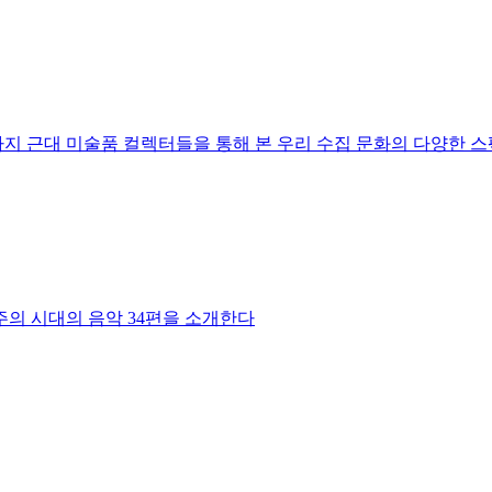
지 근대 미술품 컬렉터들을 통해 본 우리 수집 문화의 다양한 
주의 시대의 음악 34편을 소개한다