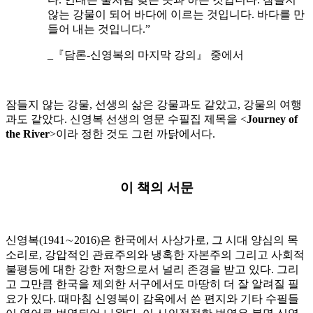
않는 강물이 되어 바다에 이르는 것입니다. 바다를 만
들어 내는 것입니다.”
_『담론-신영복의 마지막 강의』 중에서
잠들지 않는 강물, 선생의 삶은 강물과도 같았고, 강물의 여행
과도 같았다. 신영복 선생의 영문 수필집 제목을 <
Journey of
the River
>이라 정한 것도 그런 까닭에서다.
이 책의 서문
신영복(1941∼2016)은 한국에서 사상가로, 그 시대 양심의 목
소리로, 강압적인 관료주의와 냉혹한 자본주의 그리고 사회적
불평등에 대한 강한 저항으로서 널리 존경을 받고 있다. 그리
고 그만큼 한국을 제외한 서구에서도 마땅히 더 잘 알려질 필
요가 있다. 때마침 신영복이 감옥에서 쓴 편지와 기타 수필들