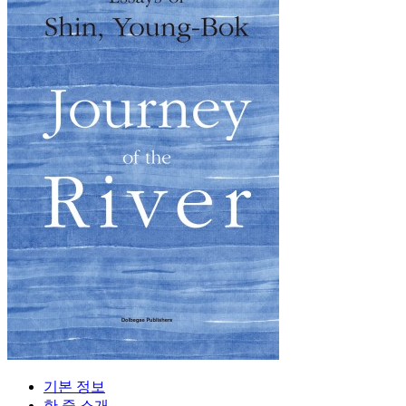
기본 정보
한 줄 소개