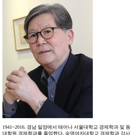
1941~2016. 경남 밀양에서 태어나 서울대학교 경제학과 및 동
대학원 경제학과를 졸업했다. 숙명여자대학교 경제학과 강사