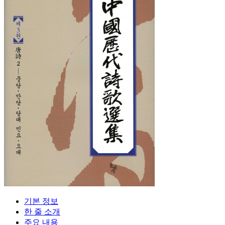
기본 정보
한 줄 소개
주요 내용