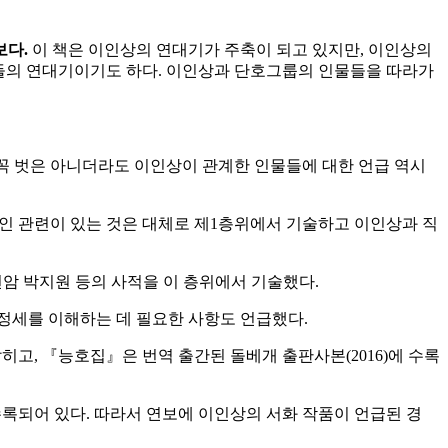
보다
.
이 책은 이인상의 연대기가 주축이 되고 있지만, 이인상의
인물들의 연대기이기도 하다. 이인상과 단호그룹의 인물들을 따라가
 꼭 벗은 아니더라도 이인상이 관계한 인물들에 대한 언급 역시
인 관련이 있는 것은 대체로 제1층위에서 기술하고 이인상과 직
연암 박지원 등의 사적을 이 층위에서 기술했다.
 정세를 이해하는 데 필요한 사항도 언급했다.
고, 『능호집』은 번역 출간된 돌베개 출판사본(2016)에 수록
수록되어 있다. 따라서 연보에 이인상의 서화 작품이 언급된 경