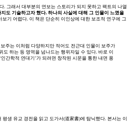
 된다. 그래서 대부분의 연보는 스토리가 되지 못하고 팩트의 나열
’까지도 기술하고자 했다. 하나의 사실에 대해 그 인물이 느꼈을
아보기 어렵다. 이 책은 단순히 이인상에 대한 보조적 연구에 그
. 보주는 이처럼 다양하지만 적어도 전근대 인물이 보주가
위도 하는 등 영역을 넘나드는 행위자일 수 있다. 바로 이
‘인간학적 연대기’가 되려면 창작된 시문을 통한 내면 풍
어 평생 유교 경전을 읽고 도가서(道家書)에 탐닉했다. 본서는 이