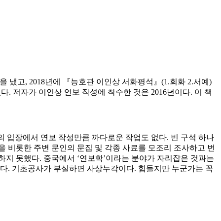
 냈고, 2018년에 『능호관 이인상 서화평석』(1.회화 2.서예)
다. 저자가 이인상 연보 작성에 착수한 것은 2016년이다. 이 책
자의 입장에서 연보 작성만큼 까다로운 작업도 없다. 빈 구석 하나
을 비롯한 주변 문인의 문집 및 각종 사료를 모조리 조사하고 번
달하지 못했다. 중국에서 ‘연보학’이라는 분야가 자리잡은 것과는
당한다. 기초공사가 부실하면 사상누각이다. 힘들지만 누군가는 꼭