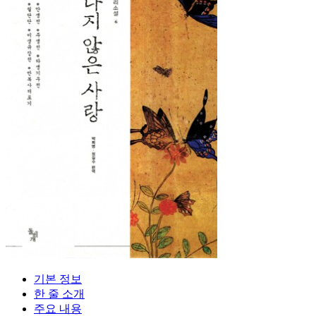
기본 정보
한 줄 소개
주요 내용